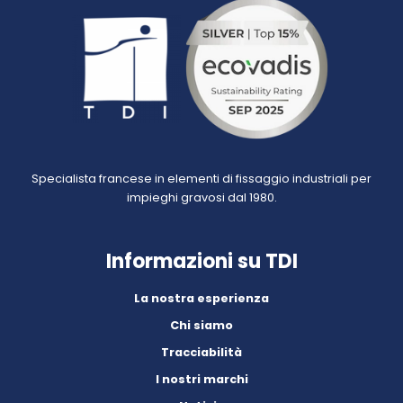
Specialista francese in elementi di fissaggio industriali per
impieghi gravosi dal 1980.
Informazioni su TDI
La nostra esperienza
Chi siamo
Tracciabilità
I nostri marchi