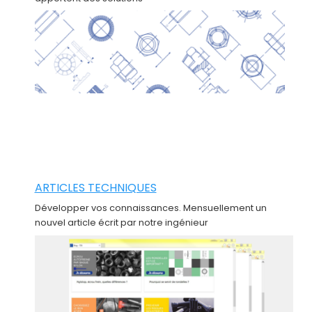
ARTICLES TECHNIQUES
Développer vos connaissances. Mensuellement un
nouvel article écrit par notre ingénieur