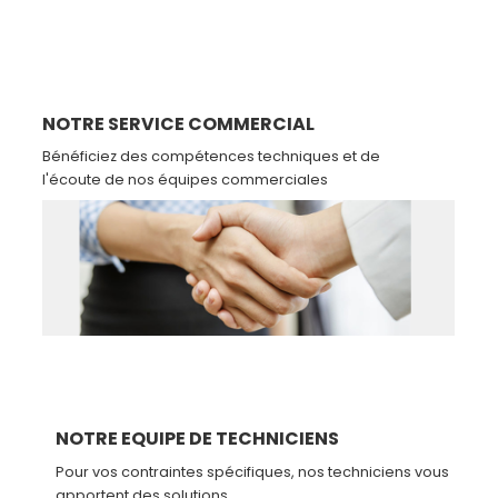
NOTRE SERVICE COMMERCIAL
Bénéficiez des compétences techniques et de
l'écoute de nos équipes commerciales
NOTRE EQUIPE DE TECHNICIENS
Pour vos contraintes spécifiques, nos techniciens vous
apportent des solutions