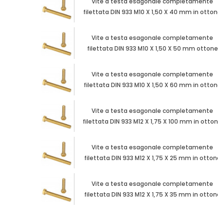
Vite a testa esagonale completamente
filettata DIN 933 M10 X 1,50 X 40 mm in otto
Vite a testa esagonale completamente
filettata DIN 933 M10 X 1,50 X 50 mm ottone
Vite a testa esagonale completamente
filettata DIN 933 M10 X 1,50 X 60 mm in otto
Vite a testa esagonale completamente
filettata DIN 933 M12 X 1,75 X 100 mm in otto
Vite a testa esagonale completamente
filettata DIN 933 M12 X 1,75 X 25 mm in otton
Vite a testa esagonale completamente
filettata DIN 933 M12 X 1,75 X 35 mm in otton