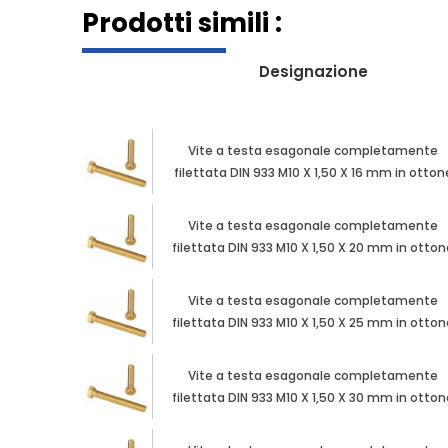
Prodotti simili :
Designazione
Vite a testa esagonale completamente
filettata DIN 933 M10 X 1,50 X 16 mm in otton
Vite a testa esagonale completamente
filettata DIN 933 M10 X 1,50 X 20 mm in otto
Vite a testa esagonale completamente
filettata DIN 933 M10 X 1,50 X 25 mm in otto
Vite a testa esagonale completamente
filettata DIN 933 M10 X 1,50 X 30 mm in otto