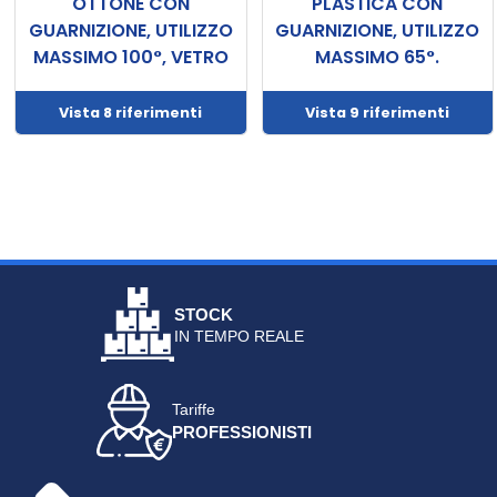
OTTONE CON
PLASTICA CON
GUARNIZIONE, UTILIZZO
GUARNIZIONE, UTILIZZO
MASSIMO 100°, VETRO
MASSIMO 65°.
Vista 8 riferimenti
Vista 9 riferimenti
STOCK
IN TEMPO REALE
Tariffe
PROFESSIONISTI