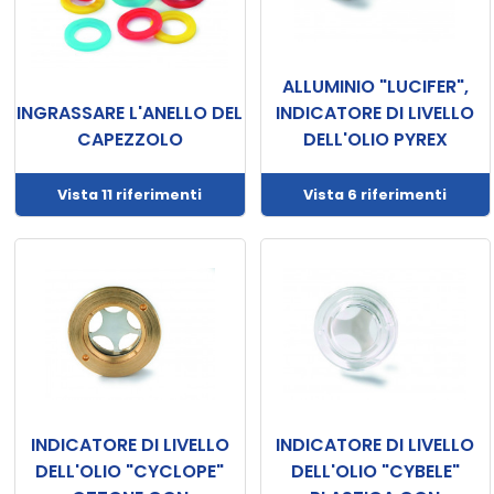
ALLUMINIO "LUCIFER",
INGRASSARE L'ANELLO DEL
INDICATORE DI LIVELLO
CAPEZZOLO
DELL'OLIO PYREX
Vista 11 riferimenti
Vista 6 riferimenti
INDICATORE DI LIVELLO
INDICATORE DI LIVELLO
DELL'OLIO "CYCLOPE"
DELL'OLIO "CYBELE"