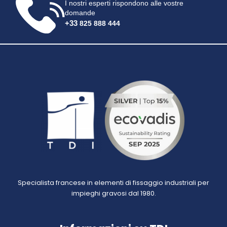
I nostri esperti rispondono alle vostre
domande
+33
825 888 444
Specialista francese in elementi di fissaggio industriali per
impieghi gravosi dal 1980.