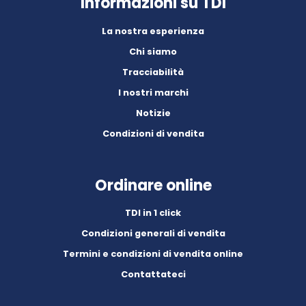
Informazioni su TDI
La nostra esperienza
Chi siamo
Tracciabilità
I nostri marchi
Notizie
Condizioni di vendita
Ordinare online
TDI in 1 click
Condizioni generali di vendita
Termini e condizioni di vendita online
Contattateci