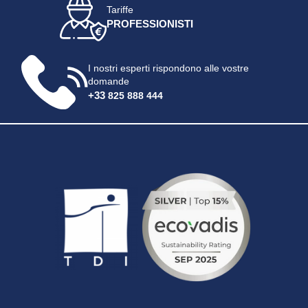
Tariffe
PROFESSIONISTI
I nostri esperti rispondono alle vostre
domande
+33
825 888 444